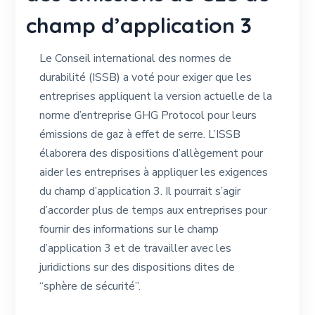
champ d’application 3
Le Conseil international des normes de
durabilité (ISSB) a voté pour exiger que les
entreprises appliquent la version actuelle de la
norme d’entreprise GHG Protocol pour leurs
émissions de gaz à effet de serre. L’ISSB
élaborera des dispositions d’allègement pour
aider les entreprises à appliquer les exigences
du champ d’application 3. Il pourrait s’agir
d’accorder plus de temps aux entreprises pour
fournir des informations sur le champ
d’application 3 et de travailler avec les
juridictions sur des dispositions dites de
“sphère de sécurité”.