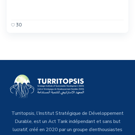
30
Turritopsis, l’Institut Stratégique de Développement
Durable, est un Act Tank indépendant et sans but
lucratif, créé en 2020 par un groupe d’enthousiastes