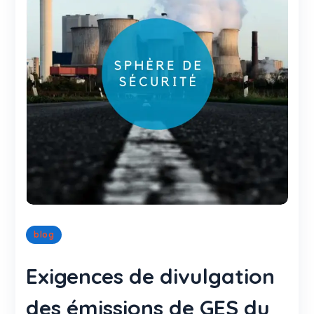
blog
Exigences de divulgation
des émissions de GES du