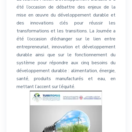
été l’occasion de débattre des enjeux de la
mise en œuvre du développement durable et
des innovations clés pour réussir les
transformations et les transitions. La Journée a
été l’occasion d’échanger sur le lien entre
entrepreneuriat, innovation et développement
durable ainsi que sur le fonctionnement du
système pour répondre aux cinq besoins du
développement durable : alimentation, énergie,
santé, produits manufacturés et eau, en
mettant l’accent sur l’équité.