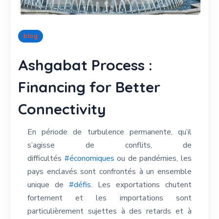
blog
Ashgabat Process :
Financing for Better
Connectivity
En période de turbulence permanente, qu’il
s’agisse de conflits, de
difficultés
#économiques
ou de pandémies, les
pays enclavés sont confrontés à un ensemble
unique de
#défis
. Les exportations chutent
fortement et les importations sont
particulièrement sujettes à des retards et à