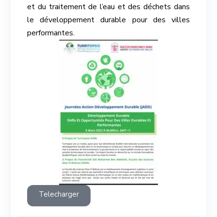
et du traitement de l’eau et des déchets dans
le développement durable pour des villes
performantes.
Telecharger