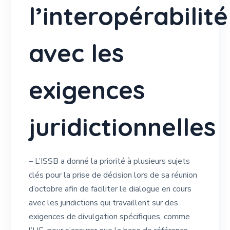
l’interopérabilité
avec les
exigences
juridictionnelles
– L’ISSB a donné la priorité à plusieurs sujets
clés pour la prise de décision lors de sa réunion
d’octobre afin de faciliter le dialogue en cours
avec les juridictions qui travaillent sur des
exigences de divulgation spécifiques, comme