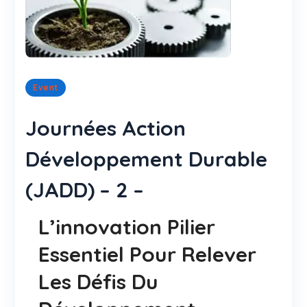
Event
Journées Action
Développement Durable
(JADD) – 2 –
L’innovation Pilier
Essentiel Pour Relever
Les Défis Du