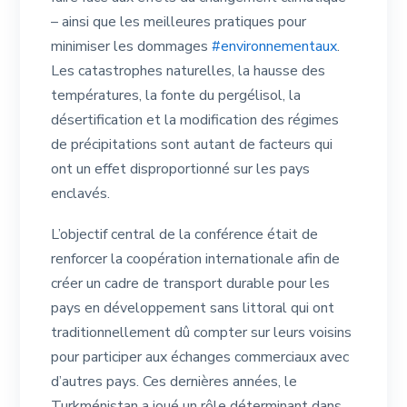
– ainsi que les meilleures pratiques pour
minimiser les dommages
#environnementaux
.
Les catastrophes naturelles, la hausse des
températures, la fonte du pergélisol, la
désertification et la modification des régimes
de précipitations sont autant de facteurs qui
ont un effet disproportionné sur les pays
enclavés.
L’objectif central de la conférence était de
renforcer la coopération internationale afin de
créer un cadre de transport durable pour les
pays en développement sans littoral qui ont
traditionnellement dû compter sur leurs voisins
pour participer aux échanges commerciaux avec
d’autres pays. Ces dernières années, le
Turkménistan a joué un rôle déterminant dans