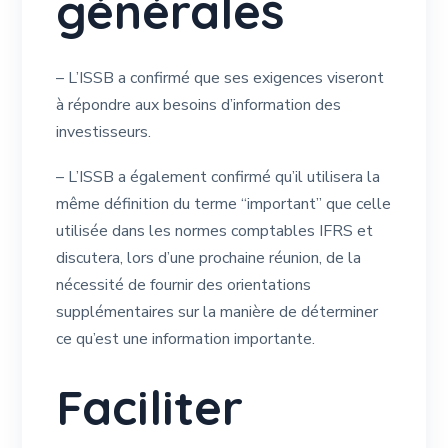
générales
– L’ISSB a confirmé que ses exigences viseront
à répondre aux besoins d’information des
investisseurs.
– L’ISSB a également confirmé qu’il utilisera la
même définition du terme “important” que celle
utilisée dans les normes comptables IFRS et
discutera, lors d’une prochaine réunion, de la
nécessité de fournir des orientations
supplémentaires sur la manière de déterminer
ce qu’est une information importante.
Faciliter