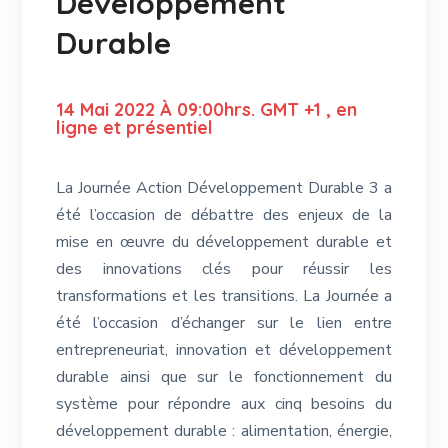
Développement
Durable
14 Mai 2022 À 09:00hrs. GMT +1 , en
ligne et présentiel
La Journée Action Développement Durable 3 a
été l’occasion de débattre des enjeux de la
mise en œuvre du développement durable et
des innovations clés pour réussir les
transformations et les transitions. La Journée a
été l’occasion d’échanger sur le lien entre
entrepreneuriat, innovation et développement
durable ainsi que sur le fonctionnement du
système pour répondre aux cinq besoins du
développement durable : alimentation, énergie,