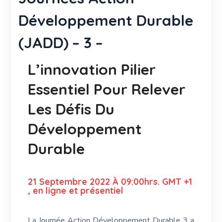
Développement Durable
(JADD) – 3 –
L’innovation Pilier
Essentiel Pour Relever
Les Défis Du
Développement
Durable
21 Septembre 2022 À 09:00hrs. GMT +1
, en ligne et présentiel
La Journée Action Développement Durable 3 a