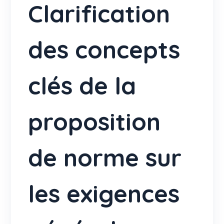
Clarification
des concepts
clés de la
proposition
de norme sur
les exigences