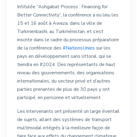
Intitulée “Ashgabat Process : Financing for
Better Connectivity”, la conférence a eu lieu les
15 et 16 août à Awaza, dans la ville de
Turkmenbashi, au Turkménistan, et s’est
inscrite dans le cadre du processus préparatoire
de la conférence des
#NationsUnies
sur les
pays en développement sans littoral, qui se
tiendra en #2024. Des représentants de haut
niveau des gouvernements, des organisations
internationales, du secteur privé et d’autres
parties prenantes de plus de 30 pays y ont
participé, en personne et virtuellement.
Les intervenants ont présenté un large éventail
de sujets, allant des systèmes de transport
multimodal intégrés à la meilleure façon de
faire face aux effets du changement climatique