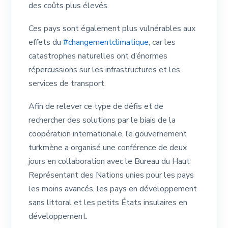
des coûts plus élevés.
Ces pays sont également plus vulnérables aux
effets du
#changementclimatique
, car les
catastrophes naturelles ont d’énormes
répercussions sur les infrastructures et les
services de transport.
Afin de relever ce type de défis et de
rechercher des solutions par le biais de la
coopération internationale, le gouvernement
turkmène a organisé une conférence de deux
jours en collaboration avec le Bureau du Haut
Représentant des Nations unies pour les pays
les moins avancés, les pays en développement
sans littoral et les petits États insulaires en
développement.