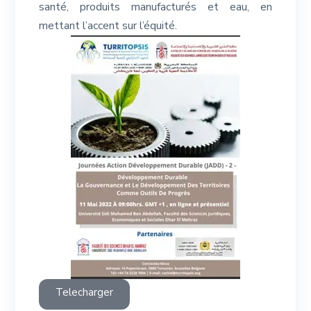
santé, produits manufacturés et eau, en
mettant l’accent sur l’équité.
Telecharger