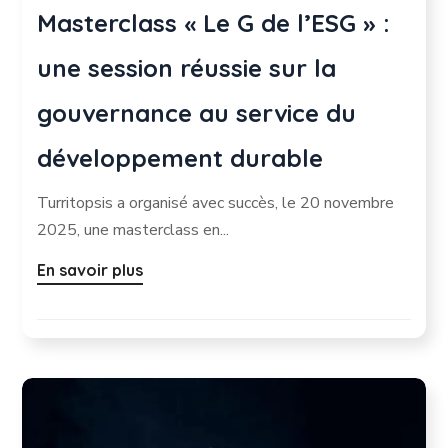
Masterclass « Le G de l’ESG » :
une session réussie sur la
gouvernance au service du
développement durable
Turritopsis a organisé avec succès, le 20 novembre
2025, une masterclass en...
En savoir plus