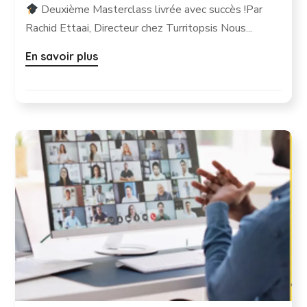
Deuxième Masterclass livrée avec succès !Par
Rachid Ettaai, Directeur chez Turritopsis Nous...
En savoir plus