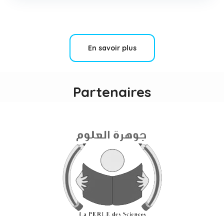
En savoir plus
Partenaires