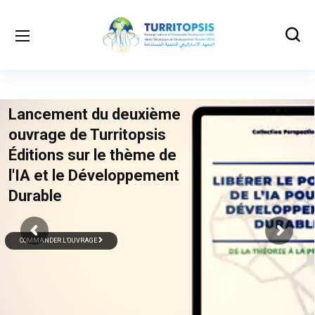
Lancement du deuxième
ouvrage de Turritopsis
Éditions sur le thème de
l'IA et le Développement
Durable
COMMANDER L’OUVRAGE