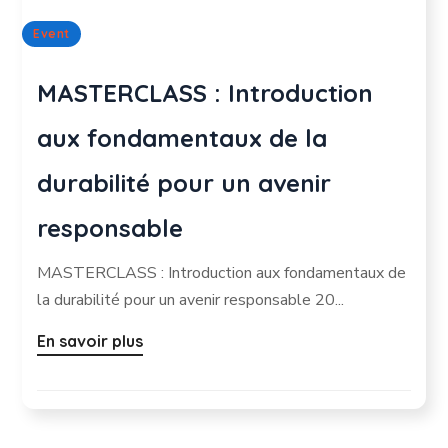
Event
MASTERCLASS : Introduction
aux fondamentaux de la
durabilité pour un avenir
responsable
MASTERCLASS : Introduction aux fondamentaux de
la durabilité pour un avenir responsable 20...
En savoir plus