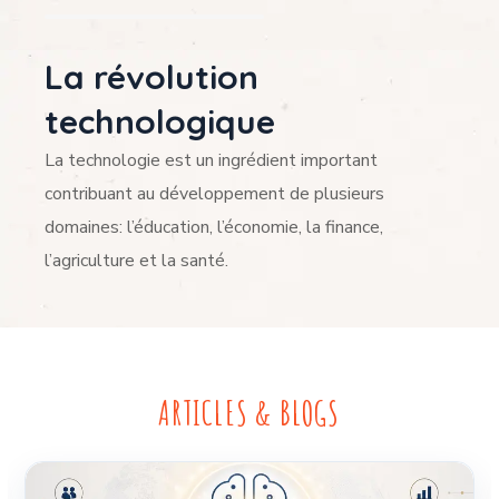
La révolution
technologique
La technologie est un ingrédient important
contribuant au développement de plusieurs
domaines: l’éducation, l’économie, la finance,
l’agriculture et la santé.
ARTICLES & BLOGS