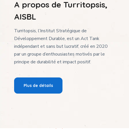
A propos de Turritopsis,
AISBL
Turritopsis, l’Institut Stratégique de
Développement Durable, est un Act Tank
indépendant et sans but lucratif, créé en 2020
par un groupe d’enthousiastes motivés par le
principe de durabilité et impact positif.
Plus de détails