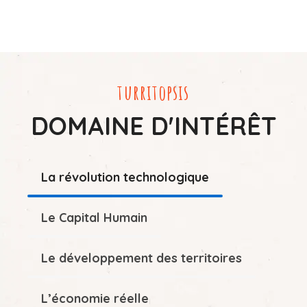
turritopsis
DOMAINE D'INTÉRÊT
La révolution technologique
Le Capital Humain
Le développement des territoires
L’économie réelle