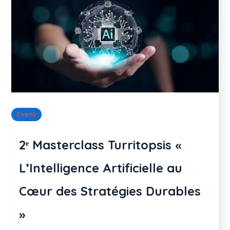
Event
2ᵉ Masterclass Turritopsis «
L’Intelligence Artificielle au
Cœur des Stratégies Durables
»