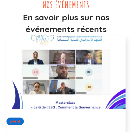
NOS ÉVÉNEMENTS
En savoir plus sur nos
événements récents
Event