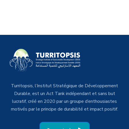
Turritopsis, l’Institut Stratégique de Développement
Durable, est un Act Tank indépendant et sans but
lucratif, créé en 2020 par un groupe d’enthousiastes
motivés par le principe de durabilité et impact positif.