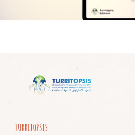
TURRITOPSIS