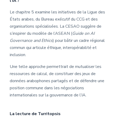
l’IA ?
Le chapitre 5 examine les initiatives de la Ligue des
États arabes, du Bureau exécutif du CCG et des
organisations spécialisées. La CESAO suggère de
s’inspirer du modèle de l’ASEAN (
Guide on AI
Governance and Ethics
) pour bâtir un cadre régional
commun qui articule éthique, interopérabilité et
inclusion.
Une telle approche permettrait de mutualiser les
ressources de calcul, de constituer des jeux de
données arabophones partagés et de défendre une
position commune dans les négociations
internationales sur la gouvernance de l’IA.
La lecture de Turritopsis