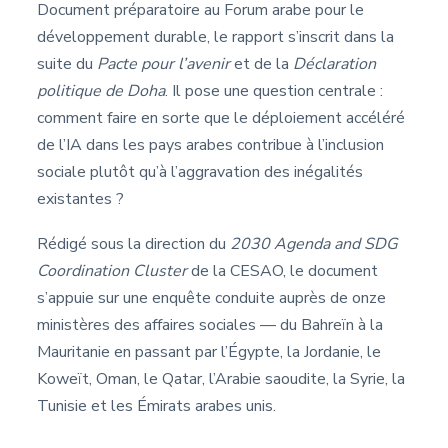
Document préparatoire au Forum arabe pour le
développement durable, le rapport s’inscrit dans la
suite du
Pacte pour l’avenir
et de la
Déclaration
politique de Doha
. Il pose une question centrale :
comment faire en sorte que le déploiement accéléré
de l’IA dans les pays arabes contribue à l’inclusion
sociale plutôt qu’à l’aggravation des inégalités
existantes ?
Rédigé sous la direction du
2030 Agenda and SDG
Coordination Cluster
de la CESAO, le document
s’appuie sur une enquête conduite auprès de onze
ministères des affaires sociales — du Bahreïn à la
Mauritanie en passant par l’Égypte, la Jordanie, le
Koweït, Oman, le Qatar, l’Arabie saoudite, la Syrie, la
Tunisie et les Émirats arabes unis.