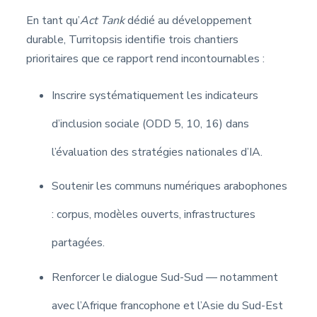
En tant qu’
Act Tank
dédié au développement
durable, Turritopsis identifie trois chantiers
prioritaires que ce rapport rend incontournables :
Inscrire systématiquement les indicateurs
d’inclusion sociale (ODD 5, 10, 16) dans
l’évaluation des stratégies nationales d’IA.
Soutenir les communs numériques arabophones
: corpus, modèles ouverts, infrastructures
partagées.
Renforcer le dialogue Sud-Sud — notamment
avec l’Afrique francophone et l’Asie du Sud-Est