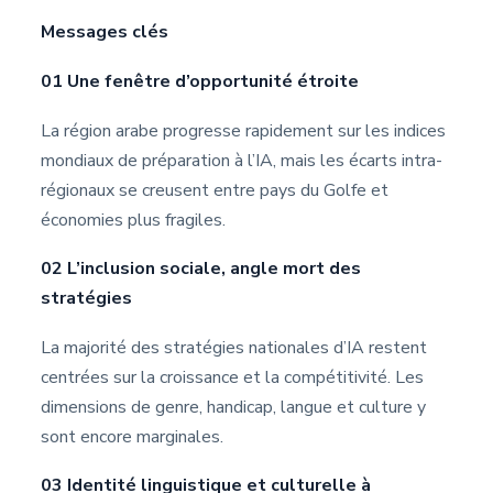
Messages clés
01
Une fenêtre d’opportunité étroite
La région arabe progresse rapidement sur les indices
mondiaux de préparation à l’IA, mais les écarts intra-
régionaux se creusent entre pays du Golfe et
économies plus fragiles.
02
L’inclusion sociale, angle mort des
stratégies
La majorité des stratégies nationales d’IA restent
centrées sur la croissance et la compétitivité. Les
dimensions de genre, handicap, langue et culture y
sont encore marginales.
03
Identité linguistique et culturelle à