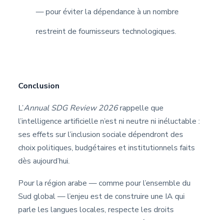
— pour éviter la dépendance à un nombre
restreint de fournisseurs technologiques.
Conclusion
L’
Annual SDG Review 2026
rappelle que
l’intelligence artificielle n’est ni neutre ni inéluctable :
ses effets sur l’inclusion sociale dépendront des
choix politiques, budgétaires et institutionnels faits
dès aujourd’hui.
Pour la région arabe — comme pour l’ensemble du
Sud global — l’enjeu est de construire une IA qui
parle les langues locales, respecte les droits