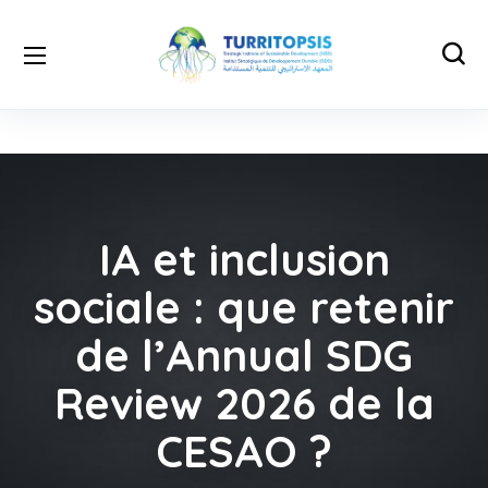
IA et inclusion
sociale : que retenir
de l’Annual SDG
Review 2026 de la
CESAO ?