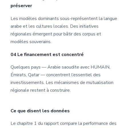
préserver
Les modèles dominants sous-représentent la langue
arabe et les cultures locales. Des initiatives
régionales émergent pour bâtir des corpus et
modèles souverains.
04
Le financement est concentré
Quelques pays — Arabie saoudite avec HUMAIN,
Émirats, Qatar — concentrent l’essentiel des
investissements. Les mécanismes de mutualisation
régionale restent à construire.
Ce que disent les données
Le chapitre 1 du rapport compare la performance des