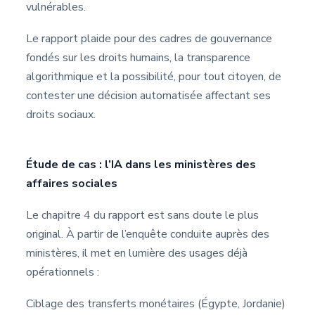
vulnérables.
Le rapport plaide pour des cadres de gouvernance
fondés sur les droits humains, la transparence
algorithmique et la possibilité, pour tout citoyen, de
contester une décision automatisée affectant ses
droits sociaux.
Étude de cas : l’IA dans les ministères des
affaires sociales
Le chapitre 4 du rapport est sans doute le plus
original. À partir de l’enquête conduite auprès des
ministères, il met en lumière des usages déjà
opérationnels :
Ciblage des transferts monétaires (Égypte, Jordanie)