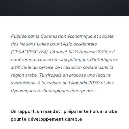
Publiée par la Commission économique et sociale
des Nations Unies pour l’Asie occidentale
(CESAO/ESCWA), l’Annual SDG Review 2026 est
entièrement consacrée aux politiques d’intelligence
artificielle au service de l’inclusion sociale dans la
région arabe. Turritopsis en propose une lecture
synthétique, à la croisée de l’Agenda 2030 et des
dynamiques technologiques émergentes.
Un rapport, un mandat : préparer le Forum arabe
pour le développement durable