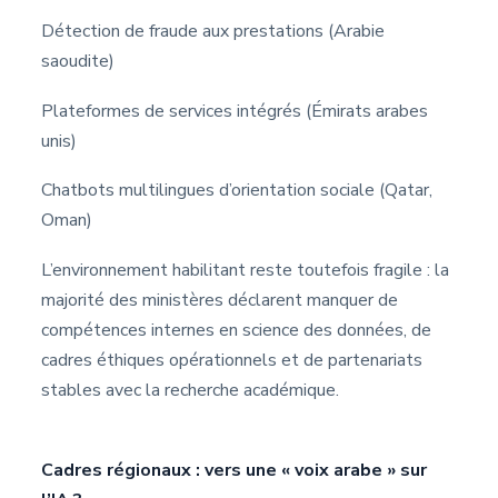
Détection de fraude aux prestations (Arabie
saoudite)
Plateformes de services intégrés (Émirats arabes
unis)
Chatbots multilingues d’orientation sociale (Qatar,
Oman)
L’environnement habilitant reste toutefois fragile : la
majorité des ministères déclarent manquer de
compétences internes en science des données, de
cadres éthiques opérationnels et de partenariats
stables avec la recherche académique.
Cadres régionaux : vers une « voix arabe » sur