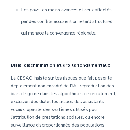
Les pays les moins avancés et ceux affectés
par des conflits accusent un retard structurel
qui menace la convergence régionale.
Biais, discrimination et droits fondamentaux
La CESAO insiste sur les risques que fait peser le
déploiement non encadré de l’IA : reproduction des
biais de genre dans les algorithmes de recrutement,
exclusion des dialectes arabes des assistants
vocaux, opacité des systèmes utilisés pour
l’attribution de prestations sociales, ou encore
surveillance disproportionnée des populations