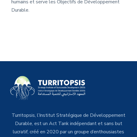
humains et serve les Objectifs de Développement
Durable.
Turritopsis, l’Institut Stratégique de Développement
Durable, est un Act Tank indépendant et sans but
lucratif, créé en 2020 par un groupe d’enthousiastes