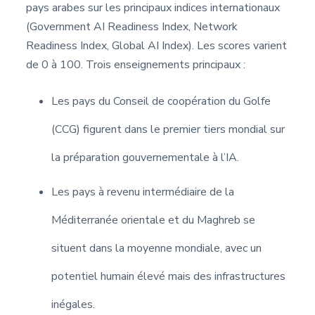
pays arabes sur les principaux indices internationaux
(Government AI Readiness Index, Network
Readiness Index, Global AI Index).
Les scores varient
de 0 à 100. Trois enseignements principaux :
Les pays du Conseil de coopération du Golfe
(CCG) figurent dans le premier tiers mondial sur
la préparation gouvernementale à l’IA.
Les pays à revenu intermédiaire de la
Méditerranée orientale et du Maghreb se
situent dans la moyenne mondiale, avec un
potentiel humain élevé mais des infrastructures
inégales.