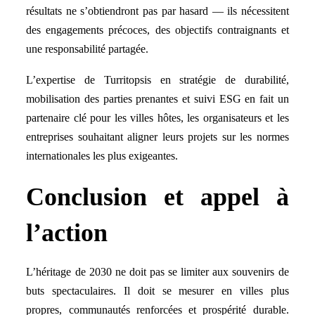
résultats ne s’obtiendront pas par hasard — ils nécessitent
des engagements précoces, des objectifs contraignants et
une responsabilité partagée.
L’expertise de Turritopsis en stratégie de durabilité,
mobilisation des parties prenantes et suivi ESG en fait un
partenaire clé pour les villes hôtes, les organisateurs et les
entreprises souhaitant aligner leurs projets sur les normes
internationales les plus exigeantes.
Conclusion et appel à
l’action
L’héritage de 2030 ne doit pas se limiter aux souvenirs de
buts spectaculaires. Il doit se mesurer en villes plus
propres, communautés renforcées et prospérité durable.