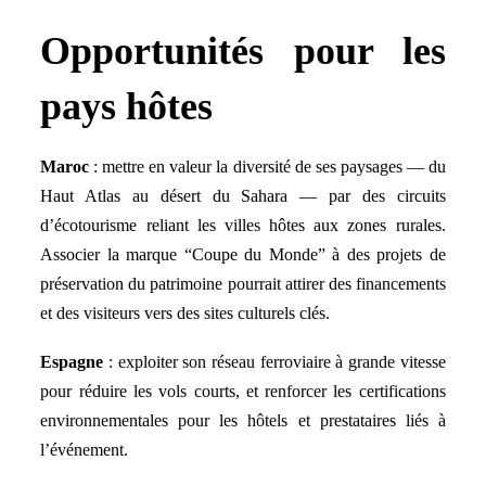
Opportunités pour les
pays hôtes
Maroc
: mettre en valeur la diversité de ses paysages — du
Haut Atlas au désert du Sahara — par des circuits
d’écotourisme reliant les villes hôtes aux zones rurales.
Associer la marque “Coupe du Monde” à des projets de
préservation du patrimoine pourrait attirer des financements
et des visiteurs vers des sites culturels clés.
Espagne
: exploiter son réseau ferroviaire à grande vitesse
pour réduire les vols courts, et renforcer les certifications
environnementales pour les hôtels et prestataires liés à
l’événement.