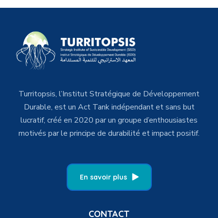
Turritopsis, l’Institut Stratégique de Développement
Durable, est un Act Tank indépendant et sans but
lucratif, créé en 2020 par un groupe d’enthousiastes
motivés par le principe de durabilité et impact positif.
En savoir plus
CONTACT