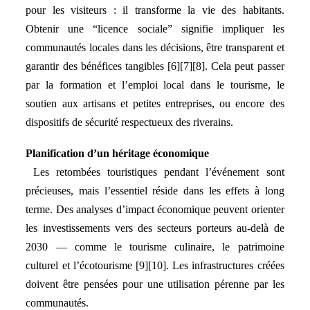
pour les visiteurs : il transforme la vie des habitants.
Obtenir une “licence sociale” signifie impliquer les
communautés locales dans les décisions, être transparent et
garantir des bénéfices tangibles [6][7][8]. Cela peut passer
par la formation et l’emploi local dans le tourisme, le
soutien aux artisans et petites entreprises, ou encore des
dispositifs de sécurité respectueux des riverains.
Planification d’un héritage économique
Les retombées touristiques pendant l’événement sont
précieuses, mais l’essentiel réside dans les effets à long
terme. Des analyses d’impact économique peuvent orienter
les investissements vers des secteurs porteurs au-delà de
2030 — comme le tourisme culinaire, le patrimoine
culturel et l’écotourisme [9][10]. Les infrastructures créées
doivent être pensées pour une utilisation pérenne par les
communautés.