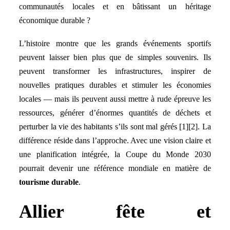
communautés locales et en bâtissant un héritage
économique durable ?
L’histoire montre que les grands événements sportifs
peuvent laisser bien plus que de simples souvenirs. Ils
peuvent transformer les infrastructures, inspirer de
nouvelles pratiques durables et stimuler les économies
locales — mais ils peuvent aussi mettre à rude épreuve les
ressources, générer d’énormes quantités de déchets et
perturber la vie des habitants s’ils sont mal gérés [1][2]. La
différence réside dans l’approche. Avec une vision claire et
une planification intégrée, la Coupe du Monde 2030
pourrait devenir une référence mondiale en matière de
tourisme durable
.
Allier fête et