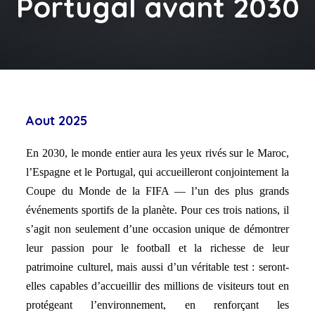
Portugal avant 2030
Aout 2025
En 2030, le monde entier aura les yeux rivés sur le Maroc,
l’Espagne et le Portugal, qui accueilleront conjointement la
Coupe du Monde de la FIFA — l’un des plus grands
événements sportifs de la planète. Pour ces trois nations, il
s’agit non seulement d’une occasion unique de démontrer
leur passion pour le football et la richesse de leur
patrimoine culturel, mais aussi d’un véritable test : seront-
elles capables d’accueillir des millions de visiteurs tout en
protégeant l’environnement, en renforçant les