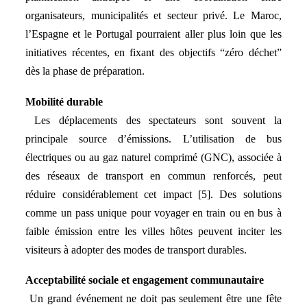
organisateurs, municipalités et secteur privé. Le Maroc,
l’Espagne et le Portugal pourraient aller plus loin que les
initiatives récentes, en fixant des objectifs “zéro déchet”
dès la phase de préparation.
Mobilité durable
Les déplacements des spectateurs sont souvent la
principale source d’émissions. L’utilisation de bus
électriques ou au gaz naturel comprimé (GNC), associée à
des réseaux de transport en commun renforcés, peut
réduire considérablement cet impact [5]. Des solutions
comme un pass unique pour voyager en train ou en bus à
faible émission entre les villes hôtes peuvent inciter les
visiteurs à adopter des modes de transport durables.
Acceptabilité sociale et engagement communautaire
Un grand événement ne doit pas seulement être une fête