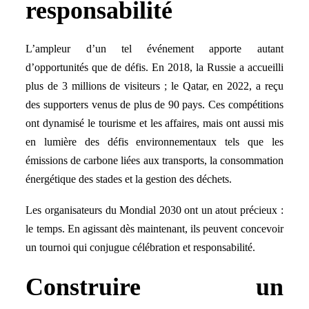
responsabilité
L’ampleur d’un tel événement apporte autant
d’opportunités que de défis. En 2018, la Russie a accueilli
plus de 3 millions de visiteurs ; le Qatar, en 2022, a reçu
des supporters venus de plus de 90 pays. Ces compétitions
ont dynamisé le tourisme et les affaires, mais ont aussi mis
en lumière des défis environnementaux tels que les
émissions de carbone liées aux transports, la consommation
énergétique des stades et la gestion des déchets.
Les organisateurs du Mondial 2030 ont un atout précieux :
le temps. En agissant dès maintenant, ils peuvent concevoir
un tournoi qui conjugue célébration et responsabilité.
Construire un