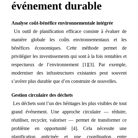
événement durable
Analyse coût-bénéfice environnementale intégrée
Un outil de planification efficace consiste à évaluer de
manière globale les coûts environnementaux et les
bénéfices économiques. Cette méthode permet de
privilégier les investissements qui sont à la fois rentables et
respectueux de l’environnement [1][3]. Par exemple,
moderniser des infrastructures existantes peut souvent
s’avérer plus durable que d’en construire de nouvelles.
Gestion circulaire des déchets
Les déchets sont l’un des héritages les plus visibles de tout
grand événement. Une approche circulaire — réduire,
réutiliser, recycler, valoriser — permet de transformer ce
problème en opportunité [4]. Cela nécessite une
planification anticipée et une coordination entre