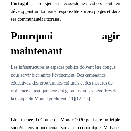
Portugal
: protéger ses écosystèmes côtiers tout en
développant un tourisme responsable sur ses plages et dans
ses communautés littorales.
Pourquoi agir
maintenant
Les infrastructures et espaces publics doivent être conçus
pour servir bien après l’événement. Des campagnes
éducatives, des programmes culturels et des mesures de
résilience climatique peuvent garantir que les bénéfices de
la Coupe du Monde perdurent [11][12][13].
Bien menée, la Coupe du Monde 2030 peut être un
triple
succès
: environnemental, social et économique. Mais ces