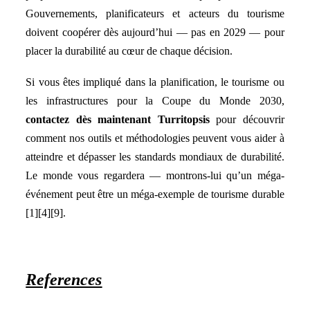
Gouvernements, planificateurs et acteurs du tourisme
doivent coopérer dès aujourd’hui — pas en 2029 — pour
placer la durabilité au cœur de chaque décision.
Si vous êtes impliqué dans la planification, le tourisme ou
les infrastructures pour la Coupe du Monde 2030,
contactez dès maintenant Turritopsis
pour découvrir
comment nos outils et méthodologies peuvent vous aider à
atteindre et dépasser les standards mondiaux de durabilité.
Le monde vous regardera — montrons-lui qu’un méga-
événement peut être un méga-exemple de tourisme durable
[1][4][9].
References