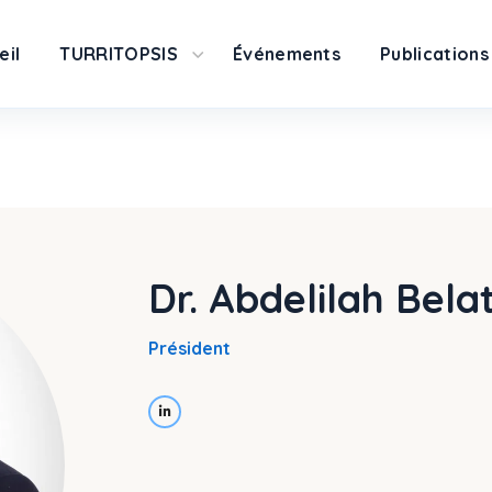
eil
TURRITOPSIS
Événements
Publications
Dr. Abdelilah Bela
Président