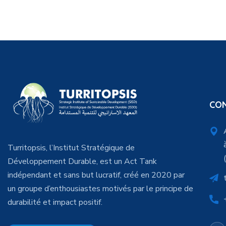
CO
Turritopsis, l’Institut Stratégique de
Développement Durable, est un Act Tank
indépendant et sans but lucratif, créé en 2020 par
un groupe d’enthousiastes motivés par le principe de
durabilité et impact positif.