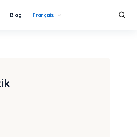
Blog
Français
tik